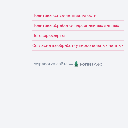
Политика конфиденциальности
Политика обработки персональных данных
Договор оферты
Согласие на обработку персональных данных
Разработка сайта —