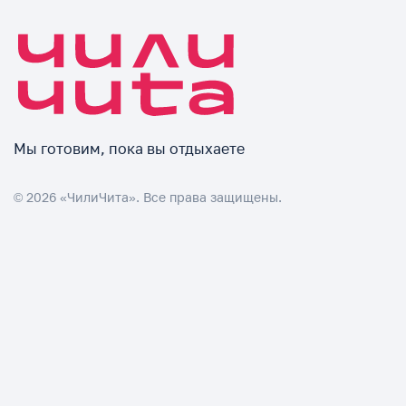
Мы готовим, пока вы отдыхаете
© 2026 «ЧилиЧита». Все права защищены.