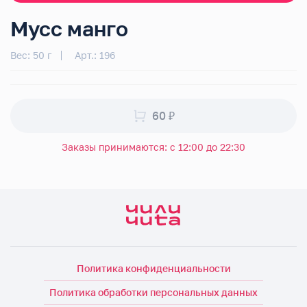
Мусс манго
Вес: 50 г
Арт.: 196
60 ₽
Заказы принимаются: с 12:00 до 22:30
Политика конфиденциальности
Политика обработки персональных данных