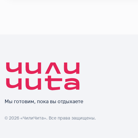
Мы готовим, пока вы отдыхаете
© 2026 «ЧилиЧита». Все права защищены.