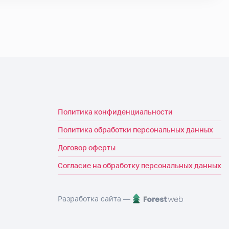
Политика конфиденциальности
Политика обработки персональных данных
Договор оферты
Согласие на обработку персональных данных
Разработка сайта —