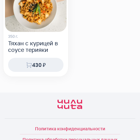
350 г.
Тяхан с курицей в
соусе терияки
430 ₽
Политика конфиденциальности
Политика обработки персональных данных