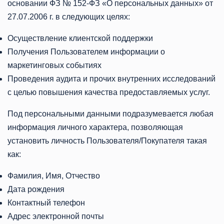
основании ФЗ № 152-ФЗ «О персональных данных» от
27.07.2006 г. в следующих целях:
Осуществление клиентской поддержки
Получения Пользователем информации о
маркетинговых событиях
Проведения аудита и прочих внутренних исследований
с целью повышения качества предоставляемых услуг.
Под персональными данными подразумевается любая
информация личного характера, позволяющая
установить личность Пользователя/Покупателя такая
как:
Фамилия, Имя, Отчество
Дата рождения
Контактный телефон
Адрес электронной почты