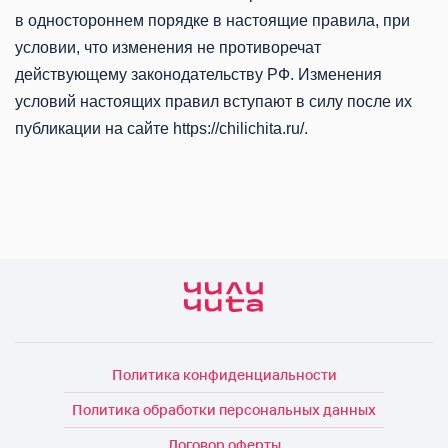
в одностороннем порядке в настоящие правила, при
условии, что изменения не противоречат
действующему законодательству РФ. Изменения
условий настоящих правил вступают в силу после их
публикации на сайте https://chilichita.ru/.
Политика конфиденциальности
Политика обработки персональных данных
Договор оферты