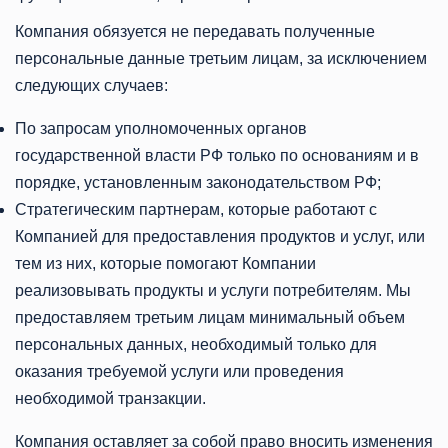
Компания обязуется не передавать полученные
персональные данные третьим лицам, за исключением
следующих случаев:
По запросам уполномоченных органов
государственной власти РФ только по основаниям и в
порядке, установленным законодательством РФ;
Стратегическим партнерам, которые работают с
Компанией для предоставления продуктов и услуг, или
тем из них, которые помогают Компании
реализовывать продукты и услуги потребителям. Мы
предоставляем третьим лицам минимальный объем
персональных данных, необходимый только для
оказания требуемой услуги или проведения
необходимой транзакции.
Компания оставляет за собой право вносить изменения