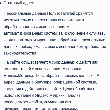
Почтовый адрес
Персональные данные Пользователей хранятся
исключительно на электронных носителях и
обрабатываются с использованием
автоматизированных систем, за исключением случаев,
когда неавтоматизированная обработка персональных
данных необходима в связи с исполнением требований
законодательства.
На сайте осуществляется сбор данных о действиях
пользователей с использованием сервиса
Яндекс.Метрика. Типы обрабатываемых данных : IP-
адрес, данные о браузере, операционной системе,
сведения о действиях на сайте. Цели обработки с
использованием Яндекс.Метрики: анализ
посещаемости сайта, улучшения его
функциональности, таргетинга рекламы.